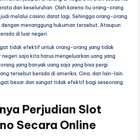
erata dan keseluruhan. Oleh karena itu orang-orang
 judi melalui casino darat lagi. Sehingga orang-orang
egal dengan menanggung hukuman tersebut. Ataupun
erada di luar negeri.
ngat tidak efektif untuk orang-orang yang tidak
r negeri saja kita harus mengeluarkan uang yang
-orang yang banyak uang saja yang bisa pergi
rang tersebut berada di amerika, Cina, dan lain-lain.
ngat besar dan sangat tidak efektif bagi seseorang
nya Perjudian Slot
ino Secara Online