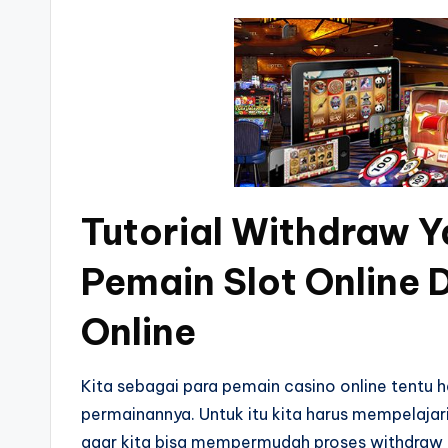
Tutorial Withdraw Y
Pemain Slot Online D
Online
Kita sebagai para pemain casino online tentu
permainannya. Untuk itu kita harus mempelaja
agar kita bisa mempermudah proses withdraw