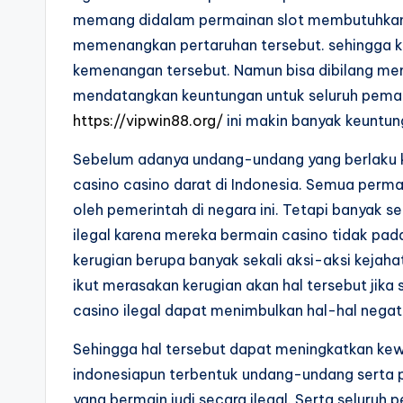
memang didalam permainan slot membutuhkan w
memenangkan pertaruhan tersebut. sehingga ka
kemenangan tersebut. Namun bisa dibilang mem
mendatangkan keuntungan untuk seluruh pemain.
https://vipwin88.org/
ini makin banyak keuntun
Sebelum adanya undang-undang yang berlaku ki
casino casino darat di Indonesia. Semua permai
oleh pemerintah di negara ini. Tetapi banyak 
ilegal karena mereka bermain casino tidak pa
kerugian berupa banyak sekali aksi-aksi kejah
ikut merasakan kerugian akan hal tersebut ji
casino ilegal dapat menimbulkan hal-hal negatif
Sehingga hal tersebut dapat meningkatkan kew
indonesiapun terbentuk undang-undang serta pe
yang bermain judi secara ilegal. Serta seluruh p