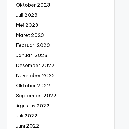
Oktober 2023
Juli 2023
Mei 2023
Maret 2023
Februari 2023
Januari 2023
Desember 2022
November 2022
Oktober 2022
September 2022
Agustus 2022
Juli 2022
Juni 2022