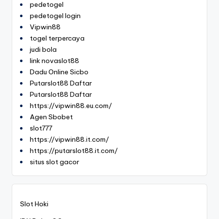
pedetogel
pedetogel login
Vipwin88
togel terpercaya
judi bola
link novaslot88
Dadu Online Sicbo
Putarslot88 Daftar
Putarslot88 Daftar
https://vipwin88.eu.com/
Agen Sbobet
slot777
https://vipwin88.it.com/
https://putarslot88.it.com/
situs slot gacor
Slot Hoki