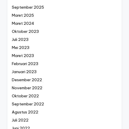
September 2025
Maret 2025
Maret 2024
Oktober 2023
Juli 2023
Mei 2023
Maret 2023
Februari 2023
Januari 2023
Desember 2022
November 2022
Oktober 2022
September 2022
Agustus 2022
Juli 2022
Juni 2022