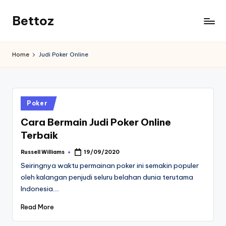
Bettoz
Home
Judi Poker Online
Posted
Poker
in
Cara Bermain Judi Poker Online
Terbaik
Russell Williams
19/09/2020
Posted
by
Seiringnya waktu permainan poker ini semakin populer
oleh kalangan penjudi seluru belahan dunia terutama
Indonesia.…
Read More