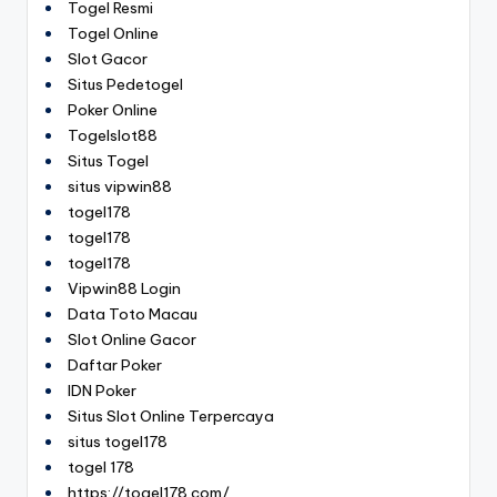
Togel Resmi
Togel Online
Slot Gacor
Situs Pedetogel
Poker Online
Togelslot88
Situs Togel
situs vipwin88
togel178
togel178
togel178
Vipwin88 Login
Data Toto Macau
Slot Online Gacor
Daftar Poker
IDN Poker
Situs Slot Online Terpercaya
situs togel178
togel 178
https://togel178.com/