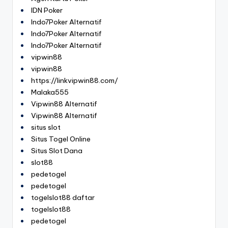
IDN Poker
Indo7Poker Alternatif
Indo7Poker Alternatif
Indo7Poker Alternatif
vipwin88
vipwin88
https://linkvipwin88.com/
Malaka555
Vipwin88 Alternatif
Vipwin88 Alternatif
situs slot
Situs Togel Online
Situs Slot Dana
slot88
pedetogel
pedetogel
togelslot88 daftar
togelslot88
pedetogel