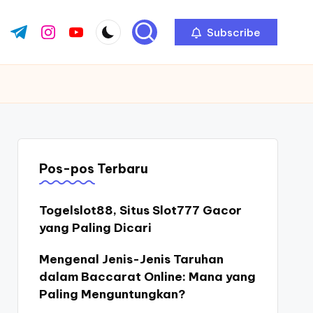
Subscribe
ok.com
tter.com
t.me
instagram.com
youtube.com
Pos-pos Terbaru
Togelslot88, Situs Slot777 Gacor
yang Paling Dicari
Mengenal Jenis-Jenis Taruhan
dalam Baccarat Online: Mana yang
Paling Menguntungkan?