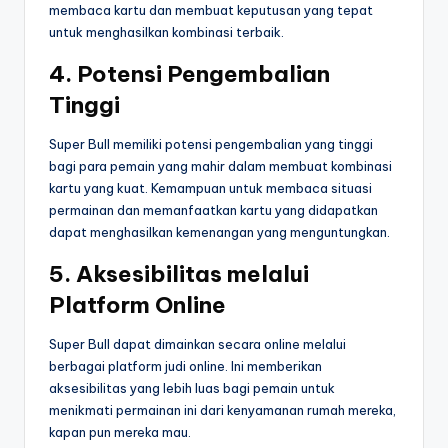
membaca kartu dan membuat keputusan yang tepat
untuk menghasilkan kombinasi terbaik.
4. Potensi Pengembalian
Tinggi
Super Bull memiliki potensi pengembalian yang tinggi
bagi para pemain yang mahir dalam membuat kombinasi
kartu yang kuat. Kemampuan untuk membaca situasi
permainan dan memanfaatkan kartu yang didapatkan
dapat menghasilkan kemenangan yang menguntungkan.
5. Aksesibilitas melalui
Platform Online
Super Bull dapat dimainkan secara online melalui
berbagai platform judi online. Ini memberikan
aksesibilitas yang lebih luas bagi pemain untuk
menikmati permainan ini dari kenyamanan rumah mereka,
kapan pun mereka mau.