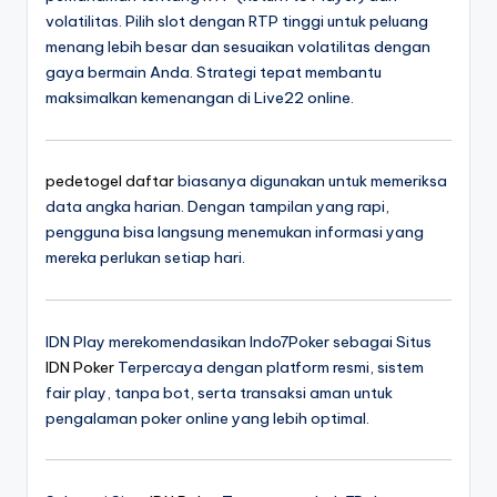
volatilitas. Pilih slot dengan RTP tinggi untuk peluang
menang lebih besar dan sesuaikan volatilitas dengan
gaya bermain Anda. Strategi tepat membantu
maksimalkan kemenangan di Live22 online.
pedetogel daftar
biasanya digunakan untuk memeriksa
data angka harian. Dengan tampilan yang rapi,
pengguna bisa langsung menemukan informasi yang
mereka perlukan setiap hari.
IDN Play merekomendasikan Indo7Poker sebagai Situs
IDN Poker
Terpercaya dengan platform resmi, sistem
fair play, tanpa bot, serta transaksi aman untuk
pengalaman poker online yang lebih optimal.