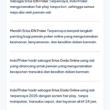
Sebagai Situs
IDN Poker
Terpercaya, Indo7Poker
mengutamakan fair play tanpa bot, sehingga semua
meja diisi oleh pemain asli.
Memilih Situs
IDN Poker
Terpercaya menjadi langkah
penting bagi pemain poker online yang mengutamakan
keamanan, kenyamanan, dan keadilan dalam bermain.
Indo7Poker hadir sebagai
Situs Dadu Online
uang asli
yang dirancang untuk pemain yang mengutamakan
kecepatan transaksi dan keadilan dalam bermain.
Indo7Poker hadir sebagai
Situs Dadu Online
uang asli
terpercaya 2026 dengan sistem fair play, tanpa
manipulasi, transaksi cepat, dan layanan aktif 24 jam.