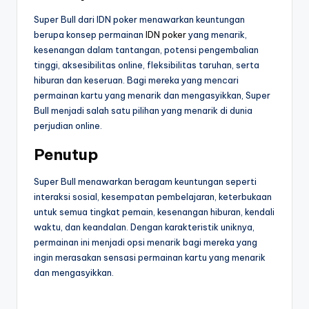
Super Bull dari IDN poker menawarkan keuntungan
berupa konsep permainan
IDN poker
yang menarik,
kesenangan dalam tantangan, potensi pengembalian
tinggi, aksesibilitas online, fleksibilitas taruhan, serta
hiburan dan keseruan. Bagi mereka yang mencari
permainan kartu yang menarik dan mengasyikkan, Super
Bull menjadi salah satu pilihan yang menarik di dunia
perjudian online.
Penutup
Super Bull menawarkan beragam keuntungan seperti
interaksi sosial, kesempatan pembelajaran, keterbukaan
untuk semua tingkat pemain, kesenangan hiburan, kendali
waktu, dan keandalan. Dengan karakteristik uniknya,
permainan ini menjadi opsi menarik bagi mereka yang
ingin merasakan sensasi permainan kartu yang menarik
dan mengasyikkan.