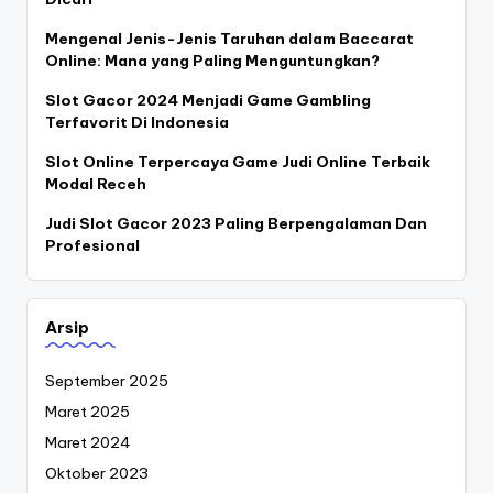
Mengenal Jenis-Jenis Taruhan dalam Baccarat
Online: Mana yang Paling Menguntungkan?
Slot Gacor 2024 Menjadi Game Gambling
Terfavorit Di Indonesia
Slot Online Terpercaya Game Judi Online Terbaik
Modal Receh
Judi Slot Gacor 2023 Paling Berpengalaman Dan
Profesional
Arsip
September 2025
Maret 2025
Maret 2024
Oktober 2023