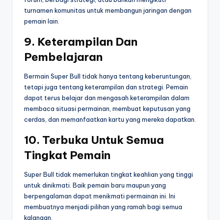
turnamen komunitas untuk membangun jaringan dengan
pemain lain.
9. Keterampilan Dan
Pembelajaran
Bermain Super Bull tidak hanya tentang keberuntungan,
tetapi juga tentang keterampilan dan strategi. Pemain
dapat terus belajar dan mengasah keterampilan dalam
membaca situasi permainan, membuat keputusan yang
cerdas, dan memanfaatkan kartu yang mereka dapatkan.
10. Terbuka Untuk Semua
Tingkat Pemain
Super Bull tidak memerlukan tingkat keahlian yang tinggi
untuk dinikmati. Baik pemain baru maupun yang
berpengalaman dapat menikmati permainan ini. Ini
membuatnya menjadi pilihan yang ramah bagi semua
kalangan.