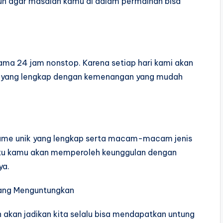
n agar masalah kamu di dalam permainan bisa
elama 24 jam nonstop. Karena setiap hari kami akan
ang lengkap dengan kemenangan yang mudah
ame unik yang lengkap serta macam-macam jenis
itu kamu akan memperoleh keunggulan dengan
ya.
 Yang Menguntungkan
 akan jadikan kita selalu bisa mendapatkan untung