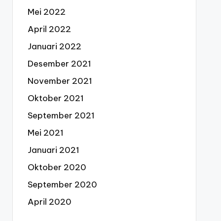
Mei 2022
April 2022
Januari 2022
Desember 2021
November 2021
Oktober 2021
September 2021
Mei 2021
Januari 2021
Oktober 2020
September 2020
April 2020