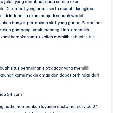
uka jalan yang membuat anda semua akan
ik. Di tempat yang aman serta mudah dijangkau
 ini di Indonesia akan menjadi sebuah wadah
sipkan banyak permainan slot yang gacor. Permainan
 makin gampang untuk menang. Untuk memilih
 kami harapkan untuk kalian memilih sebuah situs
sebuah situs permainan slot gacor yang memiliki
 taruhan kamu makin aman dan dapat terhindar dari
vice 24 Jam
g hadir memberikan layanan customer service 24