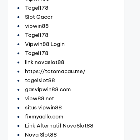
Togel178
Slot Gacor
vipwin88
Togel178
Vipwin88 Login
Togel178
link novaslot88
https://totomacau.me/
togelslot88
gasvipwin88.com
vipw88.net
situs vipwin88
fixmyacllc.com
Link Alternatif NovaSlot88
Nova Slot88