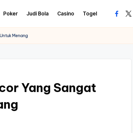
Poker
Judi Bola
Casino
Togel
facebo
twi
f Untuk Menang
acor Yang Sangat
ang