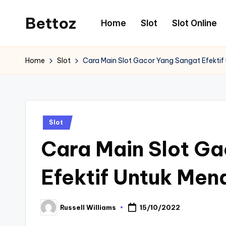
Bettoz
Home
Slot
Slot Online
Home
Slot
Cara Main Slot Gacor Yang Sangat Efekti
Posted
Slot
in
Cara Main Slot G
Efektif Untuk Men
Russell Williams
15/10/2022
Posted
by