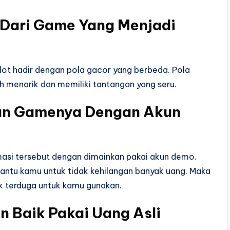
 Dari Game Yang Menjadi
lot hadir dengan pola gacor yang berbeda. Pola
h menarik dan memiliki tantangan yang seru.
an Gamenya Dengan Akun
asi tersebut dengan dimainkan pakai akun demo.
antu kamu untuk tidak kehilangan banyak uang. Maka
k terduga untuk kamu gunakan.
 Baik Pakai Uang Asli