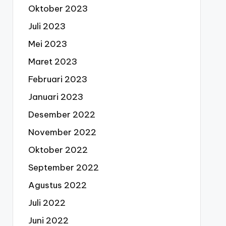
Oktober 2023
Juli 2023
Mei 2023
Maret 2023
Februari 2023
Januari 2023
Desember 2022
November 2022
Oktober 2022
September 2022
Agustus 2022
Juli 2022
Juni 2022